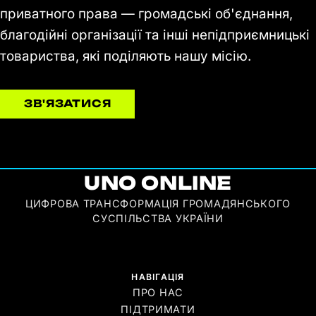
приватного права — громадські об'єднання,
благодійні організації та інші непідприємницькі
товариства, які поділяють нашу місію.
ЗВ'ЯЗАТИСЯ
UNO ONLINE
ЦИФРОВА ТРАНСФОРМАЦІЯ ГРОМАДЯНСЬКОГО
СУСПІЛЬСТВА УКРАЇНИ
НАВІГАЦІЯ
ПРО НАС
ПІДТРИМАТИ