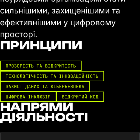
сильнішими, захищенішими та
ефективнішими у цифровому
просторі.
ПРИНЦИПИ
ПРОЗОРІСТЬ ТА ВІДКРИТІСТЬ
ТЕХНОЛОГІЧНІСТЬ ТА ІННОВАЦІЙНІСТЬ
ЗАХИСТ ДАНИХ ТА КІБЕРБЕЗПЕКА
ЦИФРОВА ІНКЛЮЗІЯ
ВІДКРИТИЙ КОД
НАПРЯМИ
ДІЯЛЬНОСТІ