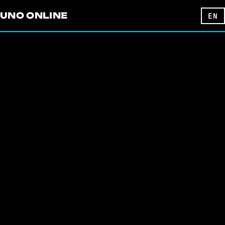
UNO ONLINE
EN